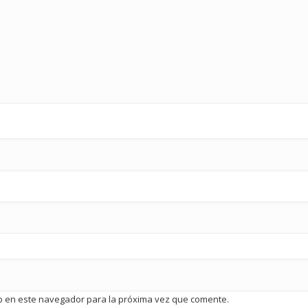
b en este navegador para la próxima vez que comente.