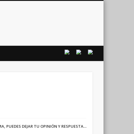
vo
RMA, PUEDES DEJAR TU OPINIÓN Y RESPUESTA…