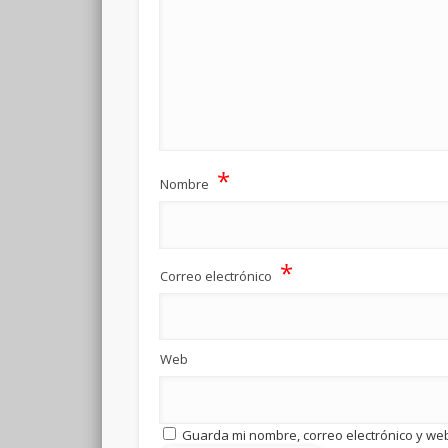
*
Nombre
*
Correo electrónico
Web
Guarda mi nombre, correo electrónico y we