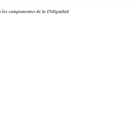
n los campamentos de la INdignidad