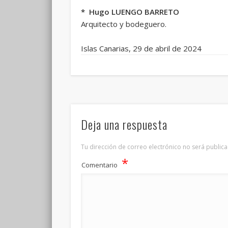
* Hugo LUENGO BARRETO
Arquitecto y bodeguero.
Islas Canarias, 29 de abril de 2024
Deja una respuesta
Tu dirección de correo electrónico no será publica
*
Comentario