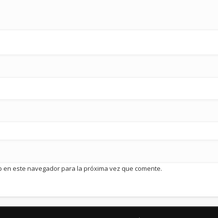
b en este navegador para la próxima vez que comente.