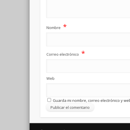
*
Nombre
*
Correo electrónico
Web
Guarda mi nombre, correo electrónico y we