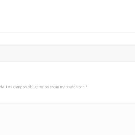
da.
Los campos obligatorios están marcados con
*