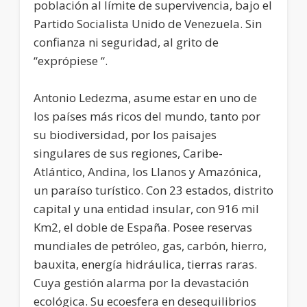
población al límite de supervivencia, bajo el
Partido Socialista Unido de Venezuela. Sin
confianza ni seguridad, al grito de
“exprópiese “.
Antonio Ledezma, asume estar en uno de
los países más ricos del mundo, tanto por
su biodiversidad, por los paisajes
singulares de sus regiones, Caribe-
Atlántico, Andina, los Llanos y Amazónica,
un paraíso turístico. Con 23 estados, distrito
capital y una entidad insular, con 916 mil
Km2, el doble de España. Posee reservas
mundiales de petróleo, gas, carbón, hierro,
bauxita, energía hidráulica, tierras raras.
Cuya gestión alarma por la devastación
ecológica. Su ecoesfera en desequilibrios