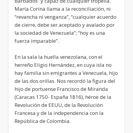
Barbados” y capaz de cualquier tropelía.
María Corina llama a la reconciliación, ni
“revancha ni venganza”, “cualquier acuerdo
de cierre, debe ser aceptado y avalado por
la sociedad de Venezuela”; “hoy es una
fuerza imparable”.
En la sala la huella venezolana, con el
herreño Eligio Hernández, en cuya isla no
hay familia sin emigrantes a Venezuela, hijo
de las dos orillas. Nos recordó la figura del
hijo de portuense Francisco de Miranda
(Caracas 1750- España 1816), héroe de la
Revolución de EEUU, de la Revolución
Francesa y de la independencia con la
República de Colombia.