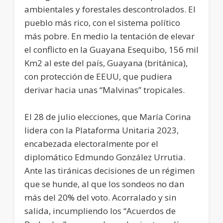
ambientales y forestales descontrolados. El
pueblo más rico, con el sistema político
más pobre. En medio la tentación de elevar
el conflicto en la Guayana Esequibo, 156 mil
Km2 al este del país, Guayana (británica),
con protección de EEUU, que pudiera
derivar hacia unas “Malvinas” tropicales.
El 28 de julio elecciones, que María Corina
lidera con la Plataforma Unitaria 2023,
encabezada electoralmente por el
diplomático Edmundo González Urrutia.
Ante las tiránicas decisiones de un régimen
que se hunde, al que los sondeos no dan
más del 20% del voto. Acorralado y sin
salida, incumpliendo los “Acuerdos de