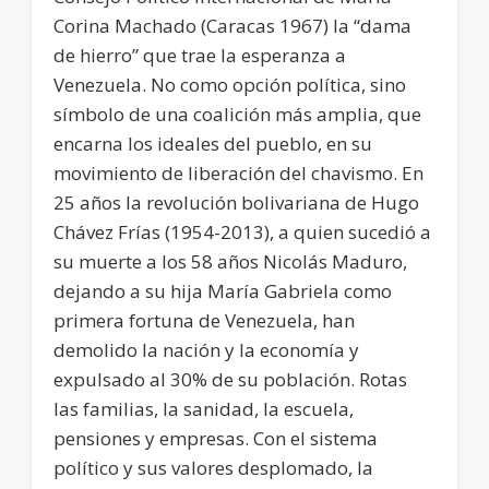
Corina Machado (Caracas 1967) la “dama
de hierro” que trae la esperanza a
Venezuela. No como opción política, sino
símbolo de una coalición más amplia, que
encarna los ideales del pueblo, en su
movimiento de liberación del chavismo. En
25 años la revolución bolivariana de Hugo
Chávez Frías (1954-2013), a quien sucedió a
su muerte a los 58 años Nicolás Maduro,
dejando a su hija María Gabriela como
primera fortuna de Venezuela, han
demolido la nación y la economía y
expulsado al 30% de su población. Rotas
las familias, la sanidad, la escuela,
pensiones y empresas. Con el sistema
político y sus valores desplomado, la