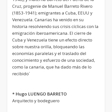
Cruz, progenie de Manuel Barreto Rivero
(1853-1941); emigrantes a Cuba, EEUU y
Venezuela. Canarias ha venido en su
historia resolviendo sus crisis cíclicas con la
emigración iberoamericana. El cierre de
Cuba y Venezuela tiene un efecto directo
sobre nuestra orilla, bloqueando las
economías paralelas y el traslado del
conocimiento y esfuerzo de una sociedad,
como la canaria, que ha dado más de lo
recibido´
* Hugo LUENGO BARRETO
Arquitecto y bodeguero