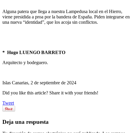
Alguna patera que llega a nuestra Lampedusa local en el Hierro,
viene presidida a proa por la bandera de España. Piden integrarse en
una nueva “identidad”, que los acoja sin conflictos.
* Hugo LUENGO BARRETO
Arquitecto y bodeguero.
Islas Canarias, 2 de septiembre de 2024
Did you like this article? Share it with your friends!
Tweet
Deja una respuesta