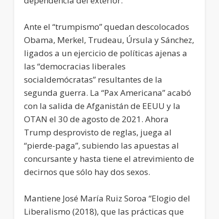
dependencia del exterior.
Ante el “trumpismo” quedan descolocados
Obama, Merkel, Trudeau, Úrsula y Sánchez,
ligados a un ejercicio de políticas ajenas a
las “democracias liberales
socialdemócratas” resultantes de la
segunda guerra. La “Pax Americana” acabó
con la salida de Afganistán de EEUU y la
OTAN el 30 de agosto de 2021. Ahora
Trump desprovisto de reglas, juega al
“pierde-paga”, subiendo las apuestas al
concursante y hasta tiene el atrevimiento de
decirnos que sólo hay dos sexos.
Mantiene José María Ruiz Soroa “Elogio del
Liberalismo (2018), que las prácticas que