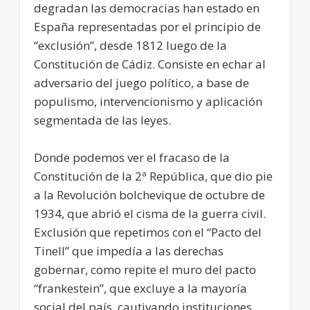
degradan las democracias han estado en
España representadas por el principio de
“exclusión”, desde 1812 luego de la
Constitución de Cádiz. Consiste en echar al
adversario del juego político, a base de
populismo, intervencionismo y aplicación
segmentada de las leyes.
Donde podemos ver el fracaso de la
Constitución de la 2ª República, que dio pie
a la Revolución bolchevique de octubre de
1934, que abrió el cisma de la guerra civil.
Exclusión que repetimos con el “Pacto del
Tinell” que impedía a las derechas
gobernar, como repite el muro del pacto
“frankestein”, que excluye a la mayoría
social del país, cautivando instituciones,