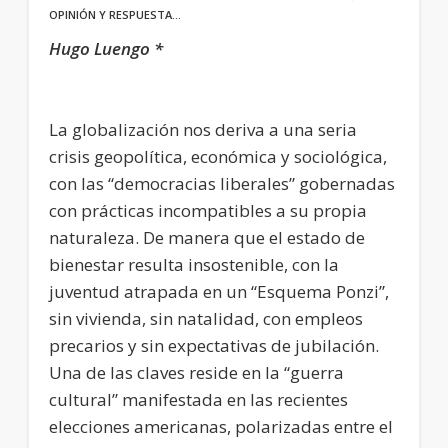
OPINIÓN Y RESPUESTA…
Hugo Luengo *
La globalización nos deriva a una seria
crisis geopolítica, económica y sociológica,
con las “democracias liberales” gobernadas
con prácticas incompatibles a su propia
naturaleza. De manera que el estado de
bienestar resulta insostenible, con la
juventud atrapada en un “Esquema Ponzi”,
sin vivienda, sin natalidad, con empleos
precarios y sin expectativas de jubilación.
Una de las claves reside en la “guerra
cultural” manifestada en las recientes
elecciones americanas, polarizadas entre el