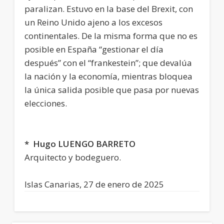
paralizan. Estuvo en la base del Brexit, con
un Reino Unido ajeno a los excesos
continentales. De la misma forma que no es
posible en España “gestionar el día
después” con el “frankestein”; que devalúa
la nación y la economía, mientras bloquea
la única salida posible que pasa por nuevas
elecciones.
* Hugo LUENGO BARRETO
Arquitecto y bodeguero.
Islas Canarias, 27 de enero de 2025