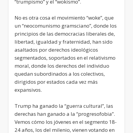
“trumpismo” y el “wokismo”.
No es otra cosa el movimiento “woke”, que
un “neocomunismo gramsciano”, donde los
principios de las democracias liberales de,
libertad, igualdad y fraternidad, han sido
asaltados por derechos ideológicos
segmentados, soportados en el relativismo
moral, donde los derechos del individuo
quedan subordinados a los colectivos,
dirigidos por estados cada vez más
expansivos.
Trump ha ganado la “guerra cultural”, las
derechas han ganado a la “progresofobia”.
Vemos cómo los jóvenes en el segmento 18-
24 años, los del milenio, vienen votando en