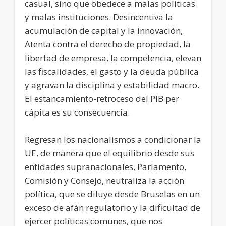
casual, sino que obedece a malas políticas
y malas instituciones. Desincentiva la
acumulación de capital y la innovación,
Atenta contra el derecho de propiedad, la
libertad de empresa, la competencia, elevan
las fiscalidades, el gasto y la deuda pública
y agravan la disciplina y estabilidad macro.
El estancamiento-retroceso del PIB per
cápita es su consecuencia.
Regresan los nacionalismos a condicionar la
UE, de manera que el equilibrio desde sus
entidades supranacionales, Parlamento,
Comisión y Consejo, neutraliza la acción
política, que se diluye desde Bruselas en un
exceso de afán regulatorio y la dificultad de
ejercer políticas comunes, que nos