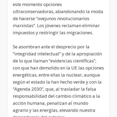
este momento opciones
ultraconservadoras, abandonando la moda
de hacerse “ovejunos revolucionarios
marxistas”. Los jóvenes reclaman eliminar
impuestos y restringir las migraciones.
Se asombran ante el desprecio por la
“integridad intelectual” y de la apropiación
de lo que llaman “evidencias científicas”,
con que han demolido en la UE las opciones
energéticas, entre ellas la nuclear, aunque
según el estado la han hecho verde y con la
“Agenda 2030”, que, al trasladar la falsa
responsabilidad del cambio climático a la
acción humana, penalizan al mundo
agrario y las energías, elevando nuestra