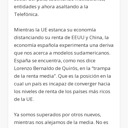
entidades y ahora asaltando a la
Telefónica.
Mientras la UE estanca su economía
distanciando su renta de EEUU y China, la
economía española experimenta una deriva
que nos acerca a modelos sudamericanos.
España se encuentra, como nos dice
Lorenzo Bernaldo de Quirós, en la “trampa
de la renta media”. Que es la posición en la
cual un país es incapaz de converger hacia
los niveles de renta de los países más ricos
de la UE.
Ya somos superados por otros nuevos,
mientras nos alejamos de la media. No es