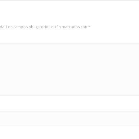
da.
Los campos obligatorios están marcados con
*