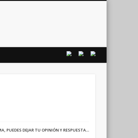
vo
RMA, PUEDES DEJAR TU OPINIÓN Y RESPUESTA…