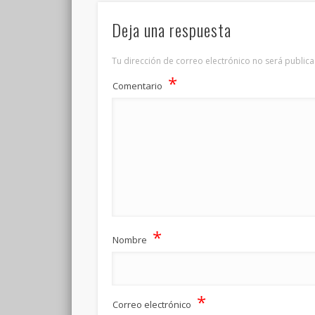
Deja una respuesta
Tu dirección de correo electrónico no será publica
*
Comentario
*
Nombre
*
Correo electrónico