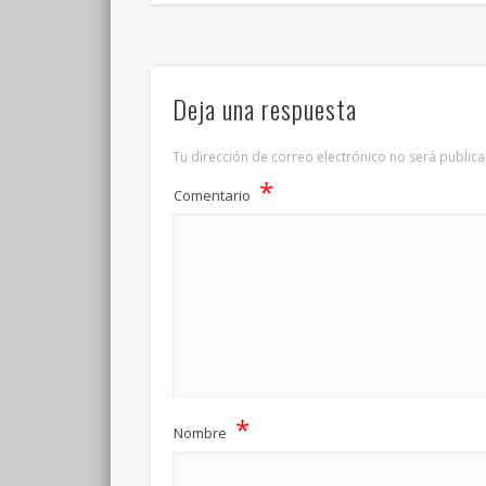
Deja una respuesta
Tu dirección de correo electrónico no será publica
*
Comentario
*
Nombre