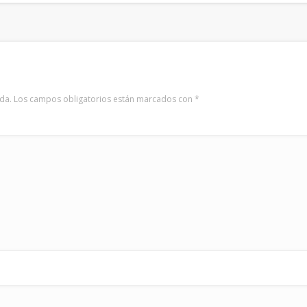
da.
Los campos obligatorios están marcados con
*