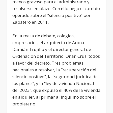
menos gravoso para el administrado y
resolverse en plazo. Con ello negó el cambio
operado sobre el “silencio positivo” por
Zapatero en 2011.
En la mesa de debate, colegios,
empresarios, el arquitecto de Arona
Damián Trujillo y el director general de
Ordenación del Territorio, Onán Cruz, todos
a favor del decreto. Tres problemas
nacionales a resolver, la “recuperación del
silencio positivo”, la “seguridad jurídica de
los planes”, y la “ley de vivienda Nacional
del 2023”, que expulsó el 40% de la vivienda
en alquiler, al primar al inquilino sobre el
propietario.