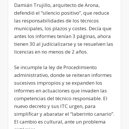
Damián Trujillo, arquitecto de Arona,
defendió el “silencio positivo”, que reduce
las responsabilidades de los técnicos
municipales, los plazos y costes. Decía que
antes los informes tenían 3 páginas, ahora
tienen 30 al judicializarse y se resuelven las
licencias en no menos de 2 años.
Se incumple la ley de Procedimiento
administrativo, donde se reiteran informes
sucesivos impropios y se expanden los
informes en actuaciones que invaden las
competencias del técnico responsable. El
nuevo decreto y sus ITC urgen, para
simplificar y abaratar el “laberinto canario”.
El cambio es cultural, ante un problema