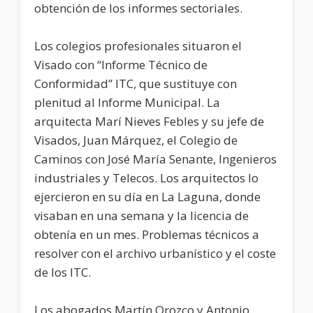
obtención de los informes sectoriales.
Los colegios profesionales situaron el
Visado con “Informe Técnico de
Conformidad” ITC, que sustituye con
plenitud al Informe Municipal. La
arquitecta Marí Nieves Febles y su jefe de
Visados, Juan Márquez, el Colegio de
Caminos con José María Senante, Ingenieros
industriales y Telecos. Los arquitectos lo
ejercieron en su día en La Laguna, donde
visaban en una semana y la licencia de
obtenía en un mes. Problemas técnicos a
resolver con el archivo urbanístico y el coste
de los ITC.
Los abogados Martín Orozco y Antonio