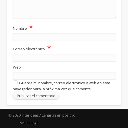
*
Nombre
*
Correo electrónico
Web
Guarda mi nombre, correo electrónico y web en este
navegador para la próxima vez que comente.
© 2020 Interideas / Canarias en positivo
Aviso Legal