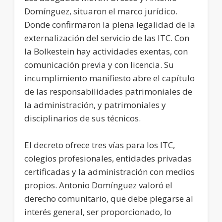
Domínguez, situaron el marco jurídico.
Donde confirmaron la plena legalidad de la
externalización del servicio de las ITC. Con
la Bolkestein hay actividades exentas, con
comunicación previa y con licencia. Su
incumplimiento manifiesto abre el capítulo
de las responsabilidades patrimoniales de
la administración, y patrimoniales y
disciplinarios de sus técnicos.
El decreto ofrece tres vías para los ITC,
colegios profesionales, entidades privadas
certificadas y la administración con medios
propios. Antonio Domínguez valoró el
derecho comunitario, que debe plegarse al
interés general, ser proporcionado, lo