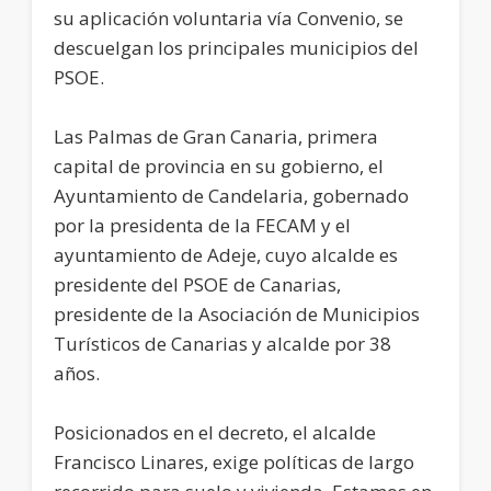
su aplicación voluntaria vía Convenio, se
descuelgan los principales municipios del
PSOE.
Las Palmas de Gran Canaria, primera
capital de provincia en su gobierno, el
Ayuntamiento de Candelaria, gobernado
por la presidenta de la FECAM y el
ayuntamiento de Adeje, cuyo alcalde es
presidente del PSOE de Canarias,
presidente de la Asociación de Municipios
Turísticos de Canarias y alcalde por 38
años.
Posicionados en el decreto, el alcalde
Francisco Linares, exige políticas de largo