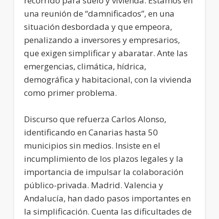
recorrido para suelo y vivienda. Estamos en
una reunión de “damnificados”, en una
situación desbordada y que empeora,
penalizando a inversores y empresarios,
que exigen simplificar y abaratar. Ante las
emergencias, climática, hídrica,
demográfica y habitacional, con la vivienda
como primer problema.
Discurso que refuerza Carlos Alonso,
identificando en Canarias hasta 50
municipios sin medios. Insiste en el
incumplimiento de los plazos legales y la
importancia de impulsar la colaboración
público-privada. Madrid. Valencia y
Andalucía, han dado pasos importantes en
la simplificación. Cuenta las dificultades de