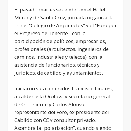
El pasado martes se celebró en el Hotel
Mencey de Santa Cruz, jornada organizada
por el “Colegio de Arquitectos” y el “Foro por
el Progreso de Tenerife”, con la
participación de políticos, empresarios,
profesionales (arquitectos, ingenieros de
caminos, industriales y telecos), con la
asistencia de funcionarios, técnicos y
jurídicos, de cabildo y ayuntamientos.
Iniciaron sus contenidos Francisco Linares,
alcalde de la Orotava y secretario general
de CC Tenerife y Carlos Alonso
representante del Foro, ex presidente del
Cabildo con CC y consultor privado.
Asombra la “polarización”, cuando siendo