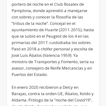
portero de noche en el Club Rosalex de
Pamplona, donde aprendió a manejarse
con sobres y conocer la filosofía de las
“tribus de la noche”. Concejal en el
ayuntamiento de Huarte (2011-2015), hasta
que se subió en el Peugeot de los 4 en las
primarias del 2017; custodiaba los sobres.
Pasó en 2018 a chófer personal y escolta de
José Luis Ábalos (Valencia 1959). Ya
ministro de Transportes y Fomento, sería su
asesor, consejero de Renfe Mercancías y en
Puertos del Estado.
En enero 2020 recibieron a Delcy en
Barajas, contra la orden UE, Ábalos, Koldo y
Aldama. Prólogo de la “noche del Covid19”,