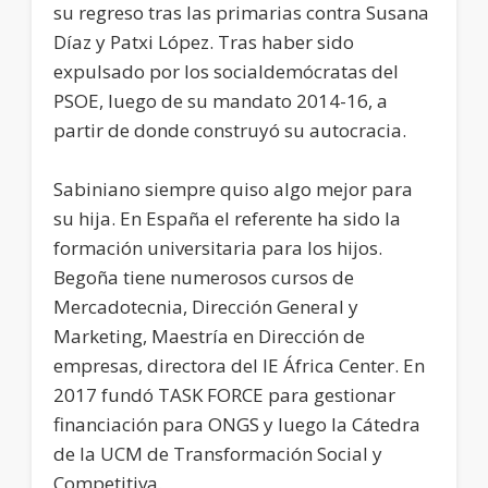
su regreso tras las primarias contra Susana
Díaz y Patxi López. Tras haber sido
expulsado por los socialdemócratas del
PSOE, luego de su mandato 2014-16, a
partir de donde construyó su autocracia.
Sabiniano siempre quiso algo mejor para
su hija. En España el referente ha sido la
formación universitaria para los hijos.
Begoña tiene numerosos cursos de
Mercadotecnia, Dirección General y
Marketing, Maestría en Dirección de
empresas, directora del IE África Center. En
2017 fundó TASK FORCE para gestionar
financiación para ONGS y luego la Cátedra
de la UCM de Transformación Social y
Competitiva.