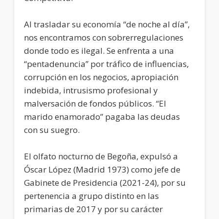
Al trasladar su economía “de noche al día”,
nos encontramos con sobrerregulaciones
donde todo es ilegal. Se enfrenta a una
“pentadenuncia” por tráfico de influencias,
corrupción en los negocios, apropiación
indebida, intrusismo profesional y
malversación de fondos públicos. “El
marido enamorado” pagaba las deudas
con su suegro.
El olfato nocturno de Begoña, expulsó a
Óscar López (Madrid 1973) como jefe de
Gabinete de Presidencia (2021-24), por su
pertenencia a grupo distinto en las
primarias de 2017 y por su carácter