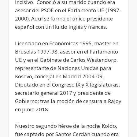
incisivo. Conoció a su marido cuando era
asesor del PSOE en el Parlamento UE (1997-
2000). Aquí se formó el único presidente
español con un fluido inglés y francés.
Licenciado en Económicas 1995, master en
Bruselas 1997-98, asesor en el Parlamento
UE y en el Gabinete de Carlos Westendorp,
representante de Naciones Unidas para
Kosovo, concejal en Madrid 2004-09,
Diputado en el Congreso IX y X legislaturas,
secretario general 2017 y presidente de
Gobierno; tras la moción de censura a Rajoy
en junio 2018.
Nuestro segundo héroe de la noche Koldo,
fue captado por Santos Cerdán cuando era