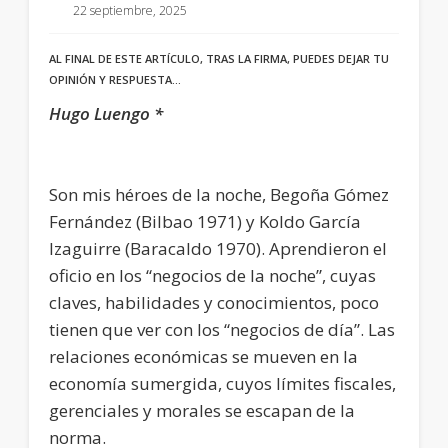
22 septiembre, 2025
AL FINAL DE ESTE ARTÍCULO, TRAS LA FIRMA, PUEDES DEJAR TU
OPINIÓN Y RESPUESTA…
Hugo Luengo *
Son mis héroes de la noche, Begoña Gómez
Fernández (Bilbao 1971) y Koldo García
Izaguirre (Baracaldo 1970). Aprendieron el
oficio en los “negocios de la noche”, cuyas
claves, habilidades y conocimientos, poco
tienen que ver con los “negocios de día”. Las
relaciones económicas se mueven en la
economía sumergida, cuyos límites fiscales,
gerenciales y morales se escapan de la
norma.