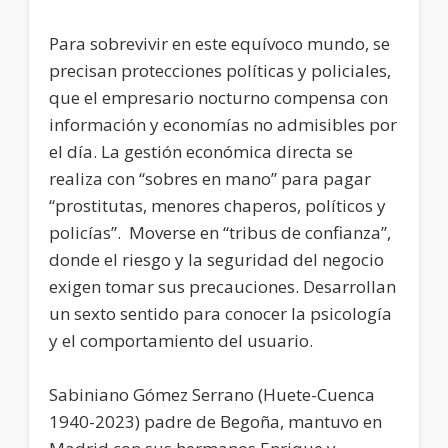
Para sobrevivir en este equívoco mundo, se
precisan protecciones políticas y policiales,
que el empresario nocturno compensa con
información y economías no admisibles por
el día. La gestión económica directa se
realiza con “sobres en mano” para pagar
“prostitutas, menores chaperos, políticos y
policías”. Moverse en “tribus de confianza”,
donde el riesgo y la seguridad del negocio
exigen tomar sus precauciones. Desarrollan
un sexto sentido para conocer la psicología
y el comportamiento del usuario.
Sabiniano Gómez Serrano (Huete-Cuenca
1940-2023) padre de Begoña, mantuvo en