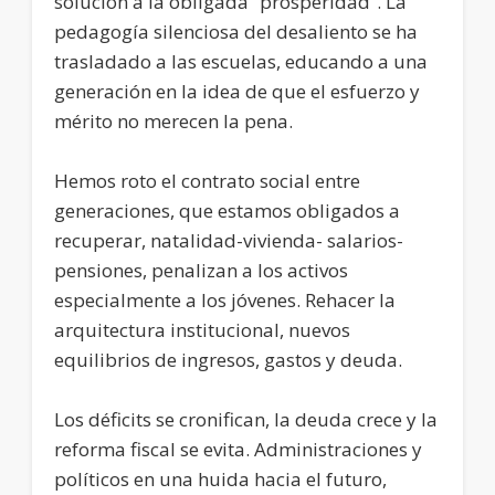
solución a la obligada “prosperidad”. La
pedagogía silenciosa del desaliento se ha
trasladado a las escuelas, educando a una
generación en la idea de que el esfuerzo y
mérito no merecen la pena.
Hemos roto el contrato social entre
generaciones, que estamos obligados a
recuperar, natalidad-vivienda- salarios-
pensiones, penalizan a los activos
especialmente a los jóvenes. Rehacer la
arquitectura institucional, nuevos
equilibrios de ingresos, gastos y deuda.
Los déficits se cronifican, la deuda crece y la
reforma fiscal se evita. Administraciones y
políticos en una huida hacia el futuro,