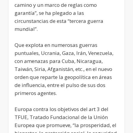
camino y un marco de reglas como
garantía”, se ha plegado a las
circunstancias de esta “tercera guerra
mundial”.
Que explota en numerosas guerras
puntuales, Ucrania, Gaza, Irán, Venezuela,
con amenazas para Cuba, Nicaragua,
Taiwán, Siria, Afganistán, etc., en el nuevo
orden que reparte la geopolítica en áreas
de influencia, entre el pulso de sus dos
primeros agentes.
Europa contra los objetivos del art 3 del
TFUE, Tratado Fundacional de la Unión
Europea que promueve, “la prosperidad, el