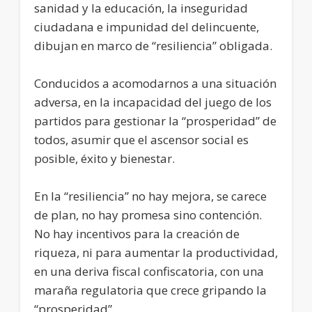
sanidad y la educación, la inseguridad
ciudadana e impunidad del delincuente,
dibujan en marco de “resiliencia” obligada.
Conducidos a acomodarnos a una situación
adversa, en la incapacidad del juego de los
partidos para gestionar la “prosperidad” de
todos, asumir que el ascensor social es
posible, éxito y bienestar.
En la “resiliencia” no hay mejora, se carece
de plan, no hay promesa sino contención.
No hay incentivos para la creación de
riqueza, ni para aumentar la productividad,
en una deriva fiscal confiscatoria, con una
maraña regulatoria que crece gripando la
“prosperidad”.