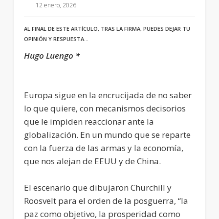
12 enero, 2026
AL FINAL DE ESTE ARTÍCULO, TRAS LA FIRMA, PUEDES DEJAR TU
OPINIÓN Y RESPUESTA…
Hugo Luengo *
Europa sigue en la encrucijada de no saber
lo que quiere, con mecanismos decisorios
que le impiden reaccionar ante la
globalización. En un mundo que se reparte
con la fuerza de las armas y la economía,
que nos alejan de EEUU y de China.
El escenario que dibujaron Churchill y
Roosvelt para el orden de la posguerra, “la
paz como objetivo, la prosperidad como