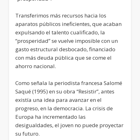
Transferimos más recursos hacia los
aparatos públicos ineficientes, que acaban
expulsando el talento cualificado, la
“prosperidad” se vuelve imposible con un
gasto estructural desbocado, financiado
con más deuda pública que se come el
ahorro nacional.
Como señala la periodista francesa Salomé
Saqué (1995) en su obra “Resistir”, antes
existía una idea para avanzar en el
progreso, en la democracia. La crisis de
Europa ha incrementado las
desigualdades, el joven no puede proyectar
su futuro.