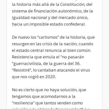
la historia más allá de la Constitución, del
sistema de financiación autonómico, de la
igualdad nacional y del mercado único,
hacia un imposible estado confederal.
De nuevo los “carlismos” de la historia, que
resurgen en las crisis de la nación, cuando
el estado central renuncia al bien común.
Resistencia que emula el “no pasarán
“guerracivilista, de la guerra del 36.
“Resistiré”, lo cantaban atacando el virus
que nos cogió en 2020.
No es cierto que no haya solución, que
tengamos que acomodarnos a la
“resiliencia” que tantos venden como