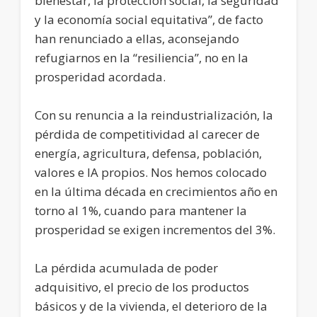
bienestar, la protección social, la seguridad
y la economía social equitativa”, de facto
han renunciado a ellas, aconsejando
refugiarnos en la “resiliencia”, no en la
prosperidad acordada.
Con su renuncia a la reindustrialización, la
pérdida de competitividad al carecer de
energía, agricultura, defensa, población,
valores e IA propios. Nos hemos colocado
en la última década en crecimientos año en
torno al 1%, cuando para mantener la
prosperidad se exigen incrementos del 3%.
La pérdida acumulada de poder
adquisitivo, el precio de los productos
básicos y de la vivienda, el deterioro de la