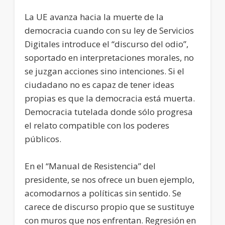
La UE avanza hacia la muerte de la
democracia cuando con su ley de Servicios
Digitales introduce el “discurso del odio”,
soportado en interpretaciones morales, no
se juzgan acciones sino intenciones. Si el
ciudadano no es capaz de tener ideas
propias es que la democracia está muerta.
Democracia tutelada donde sólo progresa
el relato compatible con los poderes
públicos.
En el “Manual de Resistencia” del
presidente, se nos ofrece un buen ejemplo,
acomodarnos a políticas sin sentido. Se
carece de discurso propio que se sustituye
con muros que nos enfrentan. Regresión en