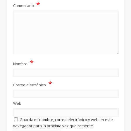
*
Comentario
*
Nombre
*
Correo electrónico
Web
Guarda mi nombre, correo electrónico y web en este
navegador para la próxima vez que comente.