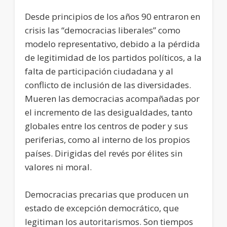
Desde principios de los años 90 entraron en
crisis las “democracias liberales” como
modelo representativo, debido a la pérdida
de legitimidad de los partidos políticos, a la
falta de participación ciudadana y al
conflicto de inclusión de las diversidades.
Mueren las democracias acompañadas por
el incremento de las desigualdades, tanto
globales entre los centros de poder y sus
periferias, como al interno de los propios
países. Dirigidas del revés por élites sin
valores ni moral.
Democracias precarias que producen un
estado de excepción democrático, que
legitiman los autoritarismos. Son tiempos