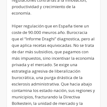
regulaciones contrarias a la innovación,
productividad y crecimiento de la
economía.
Hiper regulación que en España tiene un
coste de 90.000 meuros año. Burocracia
que el “Informe Draghi” diagnostica, pero al
que aplica recetas equivocadas. No se trata
de dar más subsidios, que pagamos con
más impuestos, sino incentivar la economía
privada y el mercado. Se exige una
estrategia agresiva de liberalización
burocrática, una purga drástica de la
esclerosis administrativa. Que hacia abajo
contamina los estado-nación, sus regiones y
municipios, fracturando la Directiva
Bolkestein, la unidad de mercado y la