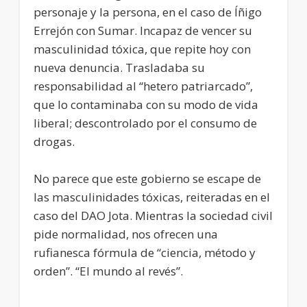
personaje y la persona, en el caso de Íñigo
Errejón con Sumar. Incapaz de vencer su
masculinidad tóxica, que repite hoy con
nueva denuncia. Trasladaba su
responsabilidad al “hetero patriarcado”,
que lo contaminaba con su modo de vida
liberal; descontrolado por el consumo de
drogas.
No parece que este gobierno se escape de
las masculinidades tóxicas, reiteradas en el
caso del DAO Jota. Mientras la sociedad civil
pide normalidad, nos ofrecen una
rufianesca fórmula de “ciencia, método y
orden”. “El mundo al revés”.