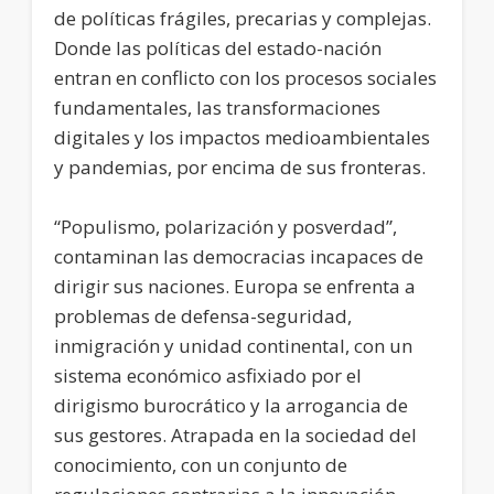
de políticas frágiles, precarias y complejas.
Donde las políticas del estado-nación
entran en conflicto con los procesos sociales
fundamentales, las transformaciones
digitales y los impactos medioambientales
y pandemias, por encima de sus fronteras.
“Populismo, polarización y posverdad”,
contaminan las democracias incapaces de
dirigir sus naciones. Europa se enfrenta a
problemas de defensa-seguridad,
inmigración y unidad continental, con un
sistema económico asfixiado por el
dirigismo burocrático y la arrogancia de
sus gestores. Atrapada en la sociedad del
conocimiento, con un conjunto de