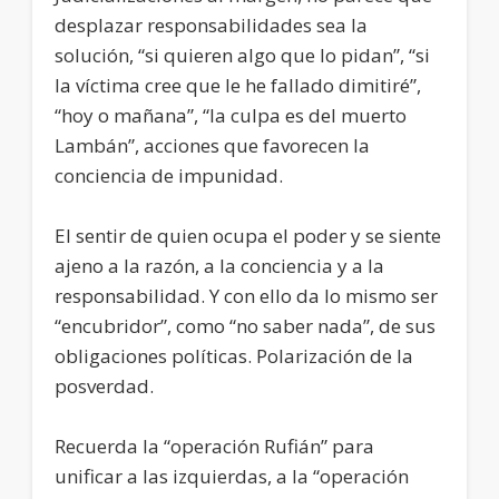
desplazar responsabilidades sea la
solución, “si quieren algo que lo pidan”, “si
la víctima cree que le he fallado dimitiré”,
“hoy o mañana”, “la culpa es del muerto
Lambán”, acciones que favorecen la
conciencia de impunidad.
El sentir de quien ocupa el poder y se siente
ajeno a la razón, a la conciencia y a la
responsabilidad. Y con ello da lo mismo ser
“encubridor”, como “no saber nada”, de sus
obligaciones políticas. Polarización de la
posverdad.
Recuerda la “operación Rufián” para
unificar a las izquierdas, a la “operación