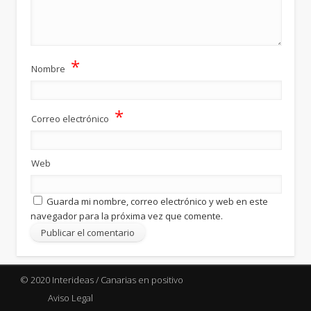
*
Nombre
*
Correo electrónico
Web
Guarda mi nombre, correo electrónico y web en este
navegador para la próxima vez que comente.
© 2020 Interideas / Canarias en positivo
Aviso Legal