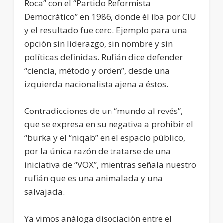
Roca” con el “Partido Reformista
Democrático” en 1986, donde él iba por CIU
y el resultado fue cero. Ejemplo para una
opción sin liderazgo, sin nombre y sin
políticas definidas. Rufián dice defender
“ciencia, método y orden”, desde una
izquierda nacionalista ajena a éstos.
Contradicciones de un “mundo al revés”,
que se expresa en su negativa a prohibir el
“burka y el “niqab” en el espacio público,
por la única razón de tratarse de una
iniciativa de “VOX”, mientras señala nuestro
rufián que es una animalada y una
salvajada.
Ya vimos análoga disociación entre el