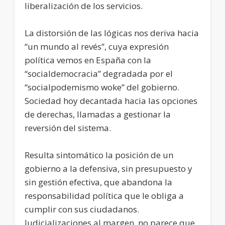
liberalización de los servicios.
La distorsión de las lógicas nos deriva hacia
“un mundo al revés”, cuya expresión
política vemos en España con la
“socialdemocracia” degradada por el
“socialpodemismo woke” del gobierno.
Sociedad hoy decantada hacia las opciones
de derechas, llamadas a gestionar la
reversión del sistema.
Resulta sintomático la posición de un
gobierno a la defensiva, sin presupuesto y
sin gestión efectiva, que abandona la
responsabilidad política que le obliga a
cumplir con sus ciudadanos.
Judicializaciones al margen, no parece que