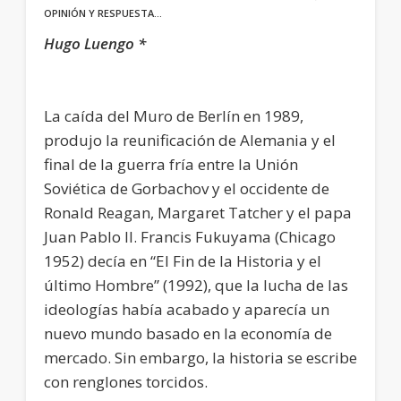
OPINIÓN Y RESPUESTA…
Hugo Luengo *
La caída del Muro de Berlín en 1989,
produjo la reunificación de Alemania y el
final de la guerra fría entre la Unión
Soviética de Gorbachov y el occidente de
Ronald Reagan, Margaret Tatcher y el papa
Juan Pablo II. Francis Fukuyama (Chicago
1952) decía en “El Fin de la Historia y el
último Hombre” (1992), que la lucha de las
ideologías había acabado y aparecía un
nuevo mundo basado en la economía de
mercado. Sin embargo, la historia se escribe
con renglones torcidos.