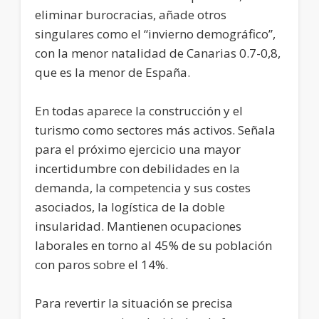
eliminar burocracias, añade otros
singulares como el “invierno demográfico”,
con la menor natalidad de Canarias 0.7-0,8,
que es la menor de España.
En todas aparece la construcción y el
turismo como sectores más activos. Señala
para el próximo ejercicio una mayor
incertidumbre con debilidades en la
demanda, la competencia y sus costes
asociados, la logística de la doble
insularidad. Mantienen ocupaciones
laborales en torno al 45% de su población
con paros sobre el 14%.
Para revertir la situación se precisa