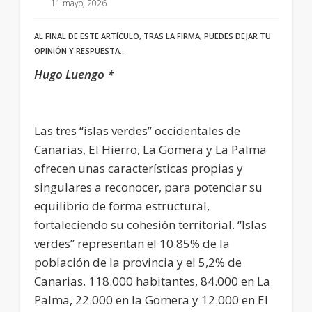
11 mayo, 2026
AL FINAL DE ESTE ARTÍCULO, TRAS LA FIRMA, PUEDES DEJAR TU
OPINIÓN Y RESPUESTA…
Hugo Luengo *
Las tres “islas verdes” occidentales de
Canarias, El Hierro, La Gomera y La Palma
ofrecen unas características propias y
singulares a reconocer, para potenciar su
equilibrio de forma estructural,
fortaleciendo su cohesión territorial. “Islas
verdes” representan el 10.85% de la
población de la provincia y el 5,2% de
Canarias. 118.000 habitantes, 84.000 en La
Palma, 22.000 en la Gomera y 12.000 en El