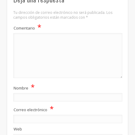
Tu dirección de correo electrónico no será publicada.
Los
campos obligatorios están marcados con
*
*
Comentario
*
Nombre
*
Correo electrónico
Web