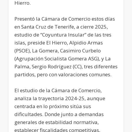
Hierro.
Presentó la Cámara de Comercio estos días
en Santa Cruz de Tenerife, a cierre 2025,
estudio de “Coyuntura Insular” de las tres
islas, preside El Hierro, Alpidio Armas
(PSOE), La Gomera, Casimiro Curbelo
(Agrupación Socialista Gomera ASG), y La
Palma, Sergio Rodríguez (CC), tres diferentes
partidos, pero con valoraciones comunes.
El estudio de la Cámara de Comercio,
analiza la trayectoria 2024-25, aunque
centrada en lo próximo sitúa sus
dificultades. Donde junto a demandas
generales de estabilidad normativa,
establecer fiscalidades competitivas,