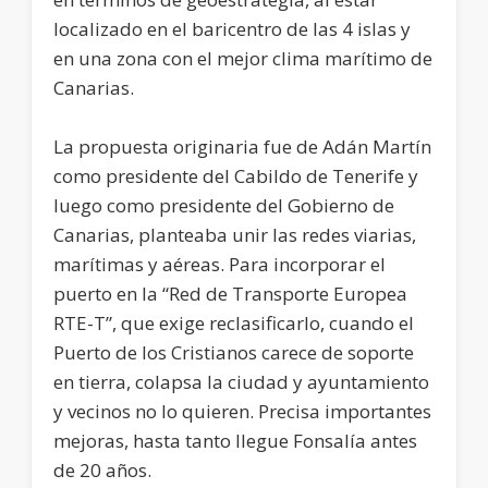
localizado en el baricentro de las 4 islas y
en una zona con el mejor clima marítimo de
Canarias.
La propuesta originaria fue de Adán Martín
como presidente del Cabildo de Tenerife y
luego como presidente del Gobierno de
Canarias, planteaba unir las redes viarias,
marítimas y aéreas. Para incorporar el
puerto en la “Red de Transporte Europea
RTE-T”, que exige reclasificarlo, cuando el
Puerto de los Cristianos carece de soporte
en tierra, colapsa la ciudad y ayuntamiento
y vecinos no lo quieren. Precisa importantes
mejoras, hasta tanto llegue Fonsalía antes
de 20 años.