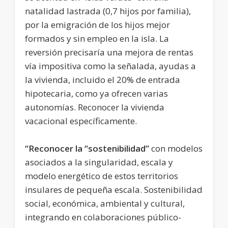
natalidad lastrada (0,7 hijos por familia),
por la emigración de los hijos mejor
formados y sin empleo en la isla. La
reversión precisaría una mejora de rentas
vía impositiva como la señalada, ayudas a
la vivienda, incluido el 20% de entrada
hipotecaria, como ya ofrecen varias
autonomías. Reconocer la vivienda
vacacional específicamente.
“Reconocer la “sostenibilidad”
con modelos
asociados a la singularidad, escala y
modelo energético de estos territorios
insulares de pequeña escala. Sostenibilidad
social, económica, ambiental y cultural,
integrando en colaboraciones público-