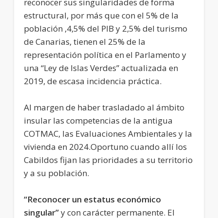
reconocer sus singularidades de forma
estructural, por más que con el 5% de la
población ,4,5% del PIB y 2,5% del turismo
de Canarias, tienen el 25% de la
representación política en el Parlamento y
una “Ley de Islas Verdes” actualizada en
2019, de escasa incidencia práctica.
Al margen de haber trasladado al ámbito
insular las competencias de la antigua
COTMAC, las Evaluaciones Ambientales y la
vivienda en 2024.Oportuno cuando allí los
Cabildos fijan las prioridades a su territorio
y a su población.
“Reconocer un estatus económico
singular”
y con carácter permanente. El