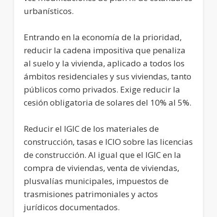
urbanísticos.
Entrando en la economía de la prioridad,
reducir la cadena impositiva que penaliza
al suelo y la vivienda, aplicado a todos los
ámbitos residenciales y sus viviendas, tanto
públicos como privados. Exige reducir la
cesión obligatoria de solares del 10% al 5%.
Reducir el IGIC de los materiales de
construcción, tasas e ICIO sobre las licencias
de construcción. Al igual que el IGIC en la
compra de viviendas, venta de viviendas,
plusvalías municipales, impuestos de
trasmisiones patrimoniales y actos
jurídicos documentados.