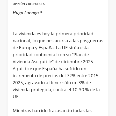
OPINIÓN Y RESPUESTA…
Hugo Luengo *
La vivienda es hoy la primera prioridad
nacional, lo que nos acerca a las posguerras
de Europa y España. La UE sitúa esta
prioridad continental con su “Plan de
Vivienda Asequible” de diciembre 2025.
Aquí dice que España ha sufrido un
incremento de precios del 72% entre 2015-
2025, agravado al tener sólo un 3% de
vivienda protegida, contra el 10-30 % de la
UE.
Mientras han ido fracasando todas las