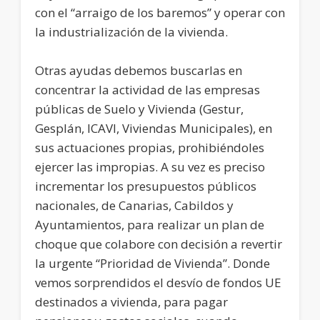
con el “arraigo de los baremos” y operar con
la industrialización de la vivienda.
Otras ayudas debemos buscarlas en
concentrar la actividad de las empresas
públicas de Suelo y Vivienda (Gestur,
Gesplán, ICAVI, Viviendas Municipales), en
sus actuaciones propias, prohibiéndoles
ejercer las impropias. A su vez es preciso
incrementar los presupuestos públicos
nacionales, de Canarias, Cabildos y
Ayuntamientos, para realizar un plan de
choque que colabore con decisión a revertir
la urgente “Prioridad de Vivienda”. Donde
vemos sorprendidos el desvío de fondos UE
destinados a vivienda, para pagar