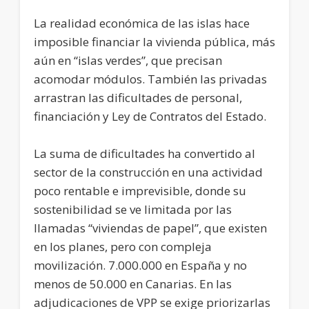
La realidad económica de las islas hace
imposible financiar la vivienda pública, más
aún en “islas verdes”, que precisan
acomodar módulos. También las privadas
arrastran las dificultades de personal,
financiación y Ley de Contratos del Estado.
La suma de dificultades ha convertido al
sector de la construcción en una actividad
poco rentable e imprevisible, donde su
sostenibilidad se ve limitada por las
llamadas “viviendas de papel”, que existen
en los planes, pero con compleja
movilización. 7.000.000 en España y no
menos de 50.000 en Canarias. En las
adjudicaciones de VPP se exige priorizarlas