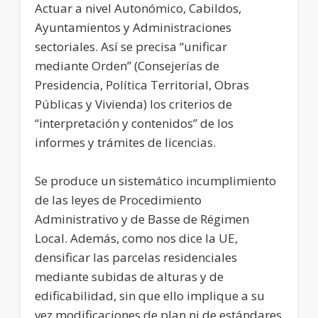
Actuar a nivel Autonómico, Cabildos,
Ayuntamientos y Administraciones
sectoriales. Así se precisa “unificar
mediante Orden” (Consejerías de
Presidencia, Política Territorial, Obras
Públicas y Vivienda) los criterios de
“interpretación y contenidos” de los
informes y trámites de licencias.
Se produce un sistemático incumplimiento
de las leyes de Procedimiento
Administrativo y de Basse de Régimen
Local. Además, como nos dice la UE,
densificar las parcelas residenciales
mediante subidas de alturas y de
edificabilidad, sin que ello implique a su
vez modificaciones de plan ni de estándares