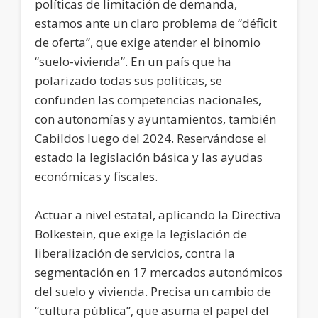
políticas de limitación de demanda,
estamos ante un claro problema de “déficit
de oferta”, que exige atender el binomio
“suelo-vivienda”. En un país que ha
polarizado todas sus políticas, se
confunden las competencias nacionales,
con autonomías y ayuntamientos, también
Cabildos luego del 2024. Reservándose el
estado la legislación básica y las ayudas
económicas y fiscales.
Actuar a nivel estatal, aplicando la Directiva
Bolkestein, que exige la legislación de
liberalización de servicios, contra la
segmentación en 17 mercados autonómicos
del suelo y vivienda. Precisa un cambio de
“cultura pública”, que asuma el papel del