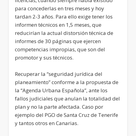
licencias, cuando siempre había existido
para concederlas en tres meses y hoy
tardan 2-3 años. Para ello exige tener los
informen técnicos en 1,5 meses, que
reducirían la actual distorsión técnica de
informes de 30 páginas que ejercen
competencias impropias, que son del
promotor y sus técnicos.
Recuperar la “seguridad jurídica del
planeamiento” conforme a la propuesta de
la “Agenda Urbana Española”, ante los
fallos judiciales que anulan la totalidad del
plan y no la parte afectada. Caso por
ejemplo del PGO de Santa Cruz de Tenerife
y tantos otros en Canarias.