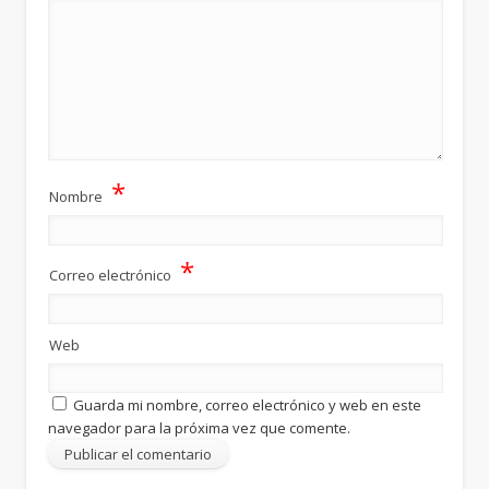
*
Nombre
*
Correo electrónico
Web
Guarda mi nombre, correo electrónico y web en este
navegador para la próxima vez que comente.