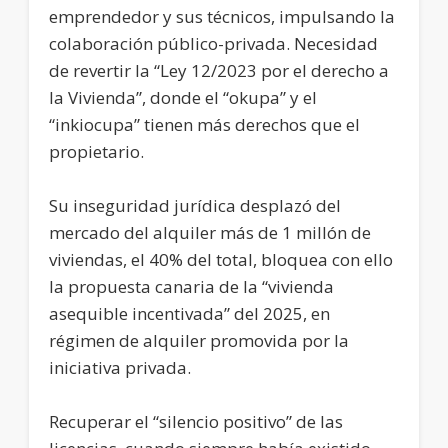
emprendedor y sus técnicos, impulsando la
colaboración público-privada. Necesidad
de revertir la “Ley 12/2023 por el derecho a
la Vivienda”, donde el “okupa” y el
“inkiocupa” tienen más derechos que el
propietario.
Su inseguridad jurídica desplazó del
mercado del alquiler más de 1 millón de
viviendas, el 40% del total, bloquea con ello
la propuesta canaria de la “vivienda
asequible incentivada” del 2025, en
régimen de alquiler promovida por la
iniciativa privada.
Recuperar el “silencio positivo” de las