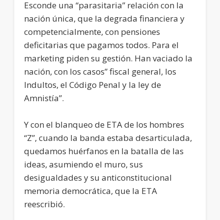
Esconde una “parasitaria” relación con la
nación única, que la degrada financiera y
competencialmente, con pensiones
deficitarias que pagamos todos. Para el
marketing piden su gestión. Han vaciado la
nación, con los casos” fiscal general, los
Indultos, el Código Penal y la ley de
Amnistía”.
Y con el blanqueo de ETA de los hombres
“Z”, cuando la banda estaba desarticulada,
quedamos huérfanos en la batalla de las
ideas, asumiendo el muro, sus
desigualdades y su anticonstitucional
memoria democrática, que la ETA
reescribió.