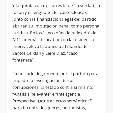
Y la quinta corrupción es la de “la verdad, la
razón y el lenguaje” del caso “Cloacas”.
Junto con la financiación ilegal del partido,
abrirán su imputación penal como persona
jurídica. En los “cinco días de reflexión” de
“Z1”, además de acabar con la disidencia
interna, elevó la apuesta al mando de
Santos Cerdán y Leire Díaz, “caso
fontanera”.
Financiado ilegalmente por el partido para
impedir la investigación de sus
corrupciones. El estado contra sí mismo.
“Análisis Relevante” e “Inteligencia
Prospectiva” (¿qué aciertos semánticos?)
para ir contra los jueces, periodistas,