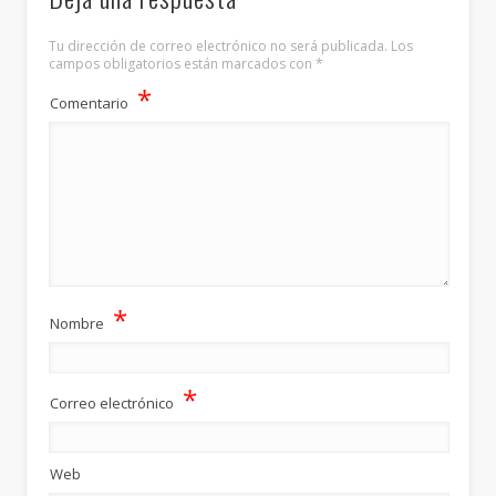
Tu dirección de correo electrónico no será publicada.
Los
campos obligatorios están marcados con
*
*
Comentario
*
Nombre
*
Correo electrónico
Web