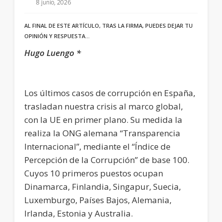
8 junio, 2026
AL FINAL DE ESTE ARTÍCULO, TRAS LA FIRMA, PUEDES DEJAR TU
OPINIÓN Y RESPUESTA…
Hugo Luengo *
Los últimos casos de corrupción en España,
trasladan nuestra crisis al marco global,
con la UE en primer plano. Su medida la
realiza la ONG alemana “Transparencia
Internacional”, mediante el “Índice de
Percepción de la Corrupción” de base 100.
Cuyos 10 primeros puestos ocupan
Dinamarca, Finlandia, Singapur, Suecia,
Luxemburgo, Países Bajos, Alemania,
Irlanda, Estonia y Australia.