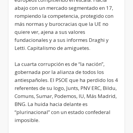
abajo con un mercado segmentado en 17,
rompiendo la competencia, protegido con
más normas y burocracias que la UE no
quiere ver, ajena a sus valores
fundacionales y a sus informes Draghi y
Letti. Capitalismo de amiguetes.
La cuarta corrupción es de “la nación”,
gobernada por la alianza de todos los
antiespañoles. El PSOE que ha perdido los 4
referentes de su logo, Junts, PNV ERC, Bildu,
Comuns, Sumar, Podemos, IU, Más Madrid,
BNG. La huida hacia delante es
“plurinacional” con un estado confederal
imposible.