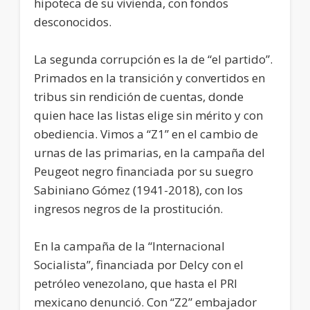
hipoteca de su vivienda, con fondos
desconocidos.
La segunda corrupción es la de “el partido”.
Primados en la transición y convertidos en
tribus sin rendición de cuentas, donde
quien hace las listas elige sin mérito y con
obediencia. Vimos a “Z1” en el cambio de
urnas de las primarias, en la campaña del
Peugeot negro financiada por su suegro
Sabiniano Gómez (1941-2018), con los
ingresos negros de la prostitución.
En la campaña de la “Internacional
Socialista”, financiada por Delcy con el
petróleo venezolano, que hasta el PRI
mexicano denunció. Con “Z2” embajador