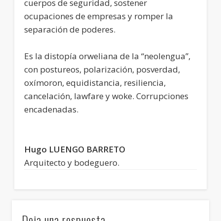
cuerpos de seguridad, sostener
ocupaciones de empresas y romper la
separación de poderes.
Es la distopía orweliana de la “neolengua”,
con postureos, polarización, posverdad,
oxímoron, equidistancia, resiliencia,
cancelación, lawfare y woke. Corrupciones
encadenadas.
Hugo LUENGO BARRETO
Arquitecto y bodeguero.
Deja una respuesta