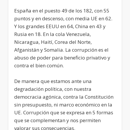
España en el puesto 49 de los 182, con 55
puntos y en descenso, con media UE en 62.
Y los grandes EEUU en 64, China en 43 y
Rusia en 18. En la cola Venezuela,
Nicaragua, Haití, Corea del Norte,
Afganistán y Somalia. La corrupción es el
abuso de poder para beneficio privativo y
contra el bien común.
De manera que estamos ante una
degradación política, con nuestra
democracia agónica, contra la Constitución
sin presupuesto, ni marco económico en la
UE. Corrupción que se expresa en 5 formas
que se complementan y nos permiten
valorar sus consecuencias.