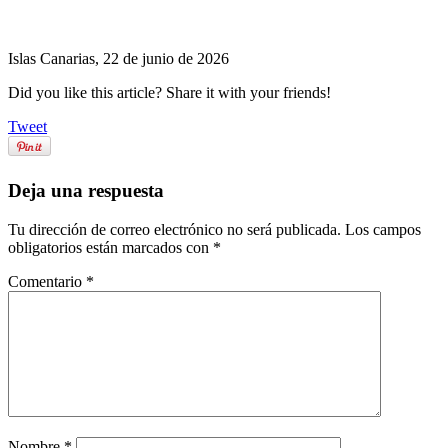
Islas Canarias, 22 de junio de 2026
Did you like this article? Share it with your friends!
Tweet
Deja una respuesta
Tu dirección de correo electrónico no será publicada.
Los campos
obligatorios están marcados con
*
Comentario
*
Nombre
*