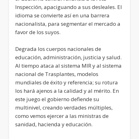
Inspección, apaciguando a sus desleales. El
idioma se convierte así en una barrera
nacionalista, para segmentar el mercado a
favor de los suyos.
Degrada los cuerpos nacionales de
educación, administración, justicia y salud.
Al tiempo ataca al sistema MIR y al sistema
nacional de Trasplantes, modelos
mundiales de éxito y referencia; su rotura
los hará ajenos a la calidad y al mérito. En
este juego el gobierno defiende su
multinivel, creando verdades múltiples,
como vemos ejercer a las ministras de
sanidad, hacienda y educación.