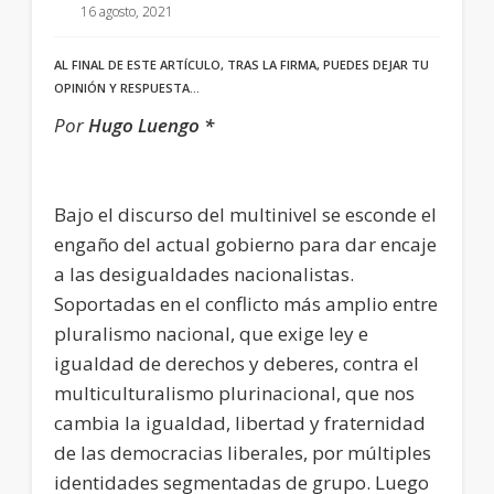
16 agosto, 2021
AL FINAL DE ESTE ARTÍCULO, TRAS LA FIRMA, PUEDES DEJAR TU
OPINIÓN Y RESPUESTA…
Por
Hugo Luengo *
Bajo el discurso del multinivel se esconde el
engaño del actual gobierno para dar encaje
a las desigualdades nacionalistas.
Soportadas en el conflicto más amplio entre
pluralismo nacional, que exige ley e
igualdad de derechos y deberes, contra el
multiculturalismo plurinacional, que nos
cambia la igualdad, libertad y fraternidad
de las democracias liberales, por múltiples
identidades segmentadas de grupo. Luego