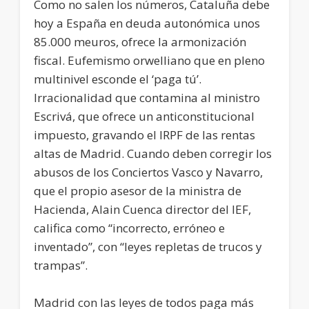
Como no salen los números, Cataluña debe
hoy a España en deuda autonómica unos
85.000 meuros, ofrece la armonización
fiscal. Eufemismo orwelliano que en pleno
multinivel esconde el ‘paga tú’.
Irracionalidad que contamina al ministro
Escrivá, que ofrece un anticonstitucional
impuesto, gravando el IRPF de las rentas
altas de Madrid. Cuando deben corregir los
abusos de los Conciertos Vasco y Navarro,
que el propio asesor de la ministra de
Hacienda, Alain Cuenca director del IEF,
califica como “incorrecto, erróneo e
inventado”, con “leyes repletas de trucos y
trampas”.
Madrid con las leyes de todos paga más