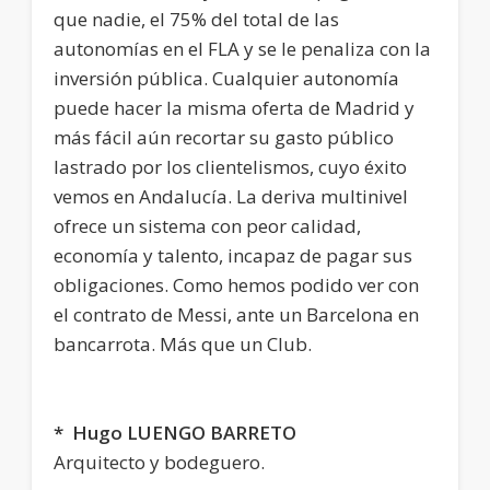
que nadie, el 75% del total de las
autonomías en el FLA y se le penaliza con la
inversión pública. Cualquier autonomía
puede hacer la misma oferta de Madrid y
más fácil aún recortar su gasto público
lastrado por los clientelismos, cuyo éxito
vemos en Andalucía. La deriva multinivel
ofrece un sistema con peor calidad,
economía y talento, incapaz de pagar sus
obligaciones. Como hemos podido ver con
el contrato de Messi, ante un Barcelona en
bancarrota. Más que un Club.
* Hugo LUENGO BARRETO
Arquitecto y bodeguero.