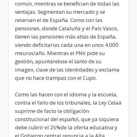
común, mientras se benefician de todas las
ventajas. Segmentan su mercado y se
reservan el de España. Como con las
pensiones, donde Cataluña y el País Vasco,
tienen las pensiones más altas de España,
siendo deficitarias cada una en unos 4.000
meuros/año. Mientras el PNV pide su
gestión, apuntándose el tanto de su
imagen, clave de las identidades y exclama
que no hace trampas con el Cupo.
Como las hacen con el idioma y la escuela,
contra el fallo de los tribunales, la Ley Celaá
suprime de facto la obligación
constitucional del español, que ya siquiera
debe cubrir el 25%de la oferta educativa y
el Gobierno central renuncia a la Alta