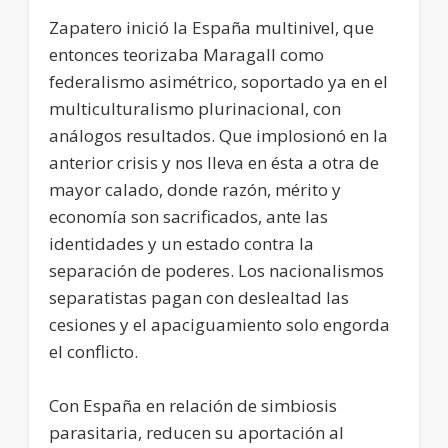
Zapatero inició la España multinivel, que
entonces teorizaba Maragall como
federalismo asimétrico, soportado ya en el
multiculturalismo plurinacional, con
análogos resultados. Que implosionó en la
anterior crisis y nos lleva en ésta a otra de
mayor calado, donde razón, mérito y
economía son sacrificados, ante las
identidades y un estado contra la
separación de poderes. Los nacionalismos
separatistas pagan con deslealtad las
cesiones y el apaciguamiento solo engorda
el conflicto.
Con España en relación de simbiosis
parasitaria, reducen su aportación al