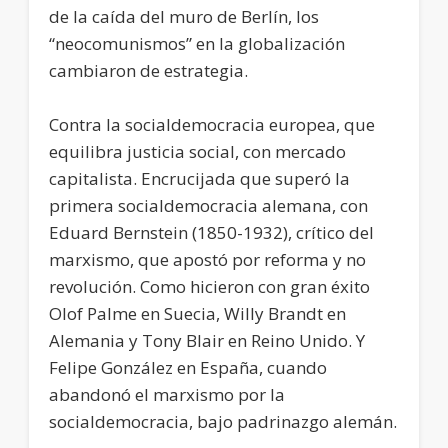
de la caída del muro de Berlín, los
“neocomunismos” en la globalización
cambiaron de estrategia.
Contra la socialdemocracia europea, que
equilibra justicia social, con mercado
capitalista. Encrucijada que superó la
primera socialdemocracia alemana, con
Eduard Bernstein (1850-1932), crítico del
marxismo, que apostó por reforma y no
revolución. Como hicieron con gran éxito
Olof Palme en Suecia, Willy Brandt en
Alemania y Tony Blair en Reino Unido. Y
Felipe González en España, cuando
abandonó el marxismo por la
socialdemocracia, bajo padrinazgo alemán.