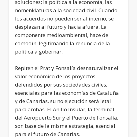
soluciones; la política a la economía, las
nomenklaturas a la sociedad civil. Cuando
los acuerdos no pueden ser al interno, se
desplazan al futuro y hacia afuera. La
componente medioambiental, hace de
comodín, legitimando la renuncia de la
política a gobernar.
Repiten el Prat y Fonsalía desnaturalizar el
valor económico de los proyectos,
defendidos por sus sociedades civiles,
esenciales para las economías de Cataluña
y de Canarias, su no ejecución será letal
para ambas. El Anillo Insular, la terminal
del Aeropuerto Sur y el Puerto de Fonsalía,
son base de la misma estrategia, esencial
para el futuro de Canarias.