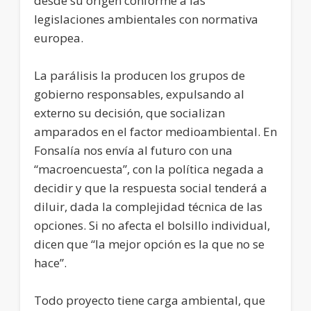
desde su origen conforme a las
legislaciones ambientales con normativa
europea.
La parálisis la producen los grupos de
gobierno responsables, expulsando al
externo su decisión, que socializan
amparados en el factor medioambiental. En
Fonsalía nos envía al futuro con una
“macroencuesta”, con la política negada a
decidir y que la respuesta social tenderá a
diluir, dada la complejidad técnica de las
opciones. Si no afecta el bolsillo individual,
dicen que “la mejor opción es la que no se
hace”.
Todo proyecto tiene carga ambiental, que