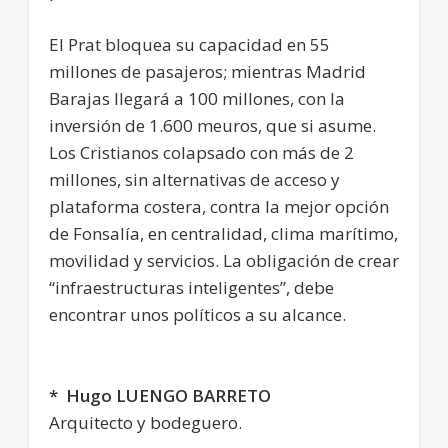
El Prat bloquea su capacidad en 55
millones de pasajeros; mientras Madrid
Barajas llegará a 100 millones, con la
inversión de 1.600 meuros, que si asume.
Los Cristianos colapsado con más de 2
millones, sin alternativas de acceso y
plataforma costera, contra la mejor opción
de Fonsalía, en centralidad, clima marítimo,
movilidad y servicios. La obligación de crear
“infraestructuras inteligentes”, debe
encontrar unos políticos a su alcance.
* Hugo LUENGO BARRETO
Arquitecto y bodeguero.