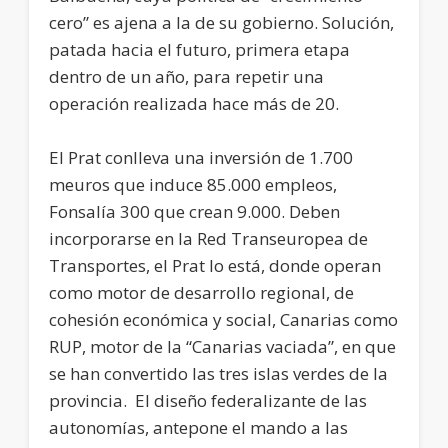
cero” es ajena a la de su gobierno. Solución,
patada hacia el futuro, primera etapa
dentro de un año, para repetir una
operación realizada hace más de 20.
El Prat conlleva una inversión de 1.700
meuros que induce 85.000 empleos,
Fonsalía 300 que crean 9.000. Deben
incorporarse en la Red Transeuropea de
Transportes, el Prat lo está, donde operan
como motor de desarrollo regional, de
cohesión económica y social, Canarias como
RUP, motor de la “Canarias vaciada”, en que
se han convertido las tres islas verdes de la
provincia. El diseño federalizante de las
autonomías, antepone el mando a las