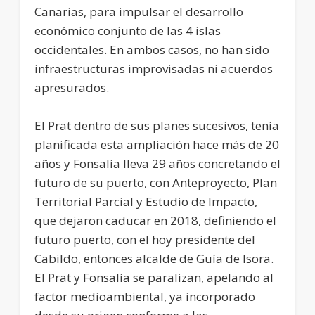
Canarias, para impulsar el desarrollo
económico conjunto de las 4 islas
occidentales. En ambos casos, no han sido
infraestructuras improvisadas ni acuerdos
apresurados.
El Prat dentro de sus planes sucesivos, tenía
planificada esta ampliación hace más de 20
años y Fonsalía lleva 29 años concretando el
futuro de su puerto, con Anteproyecto, Plan
Territorial Parcial y Estudio de Impacto,
que dejaron caducar en 2018, definiendo el
futuro puerto, con el hoy presidente del
Cabildo, entonces alcalde de Guía de Isora.
El Prat y Fonsalía se paralizan, apelando al
factor medioambiental, ya incorporado