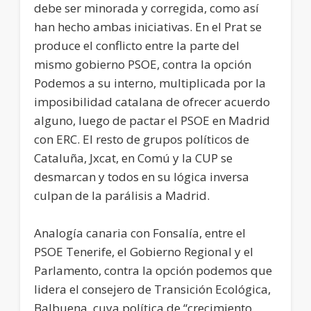
debe ser minorada y corregida, como así
han hecho ambas iniciativas. En el Prat se
produce el conflicto entre la parte del
mismo gobierno PSOE, contra la opción
Podemos a su interno, multiplicada por la
imposibilidad catalana de ofrecer acuerdo
alguno, luego de pactar el PSOE en Madrid
con ERC. El resto de grupos políticos de
Cataluña, Jxcat, en Comú y la CUP se
desmarcan y todos en su lógica inversa
culpan de la parálisis a Madrid.
Analogía canaria con Fonsalía, entre el
PSOE Tenerife, el Gobierno Regional y el
Parlamento, contra la opción podemos que
lidera el consejero de Transición Ecológica,
Balbuena, cuya política de “crecimiento