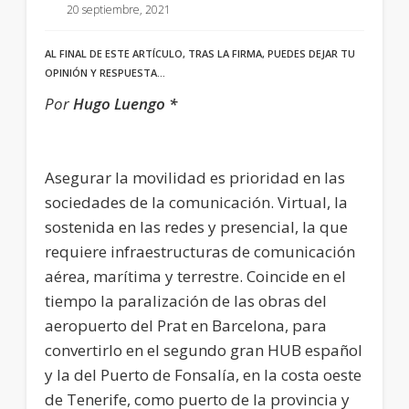
20 septiembre, 2021
AL FINAL DE ESTE ARTÍCULO, TRAS LA FIRMA, PUEDES DEJAR TU
OPINIÓN Y RESPUESTA…
Por
Hugo Luengo *
Asegurar la movilidad es prioridad en las
sociedades de la comunicación. Virtual, la
sostenida en las redes y presencial, la que
requiere infraestructuras de comunicación
aérea, marítima y terrestre. Coincide en el
tiempo la paralización de las obras del
aeropuerto del Prat en Barcelona, para
convertirlo en el segundo gran HUB español
y la del Puerto de Fonsalía, en la costa oeste
de Tenerife, como puerto de la provincia y