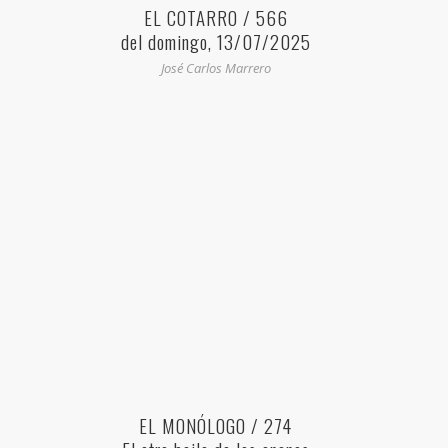
EL COTARRO / 566
del domingo, 13/07/2025
José Carlos Marrero
EL MONÓLOGO / 274