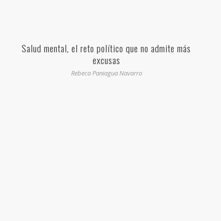
Salud mental, el reto político que no admite más
excusas
Rebeca Paniagua Navarro