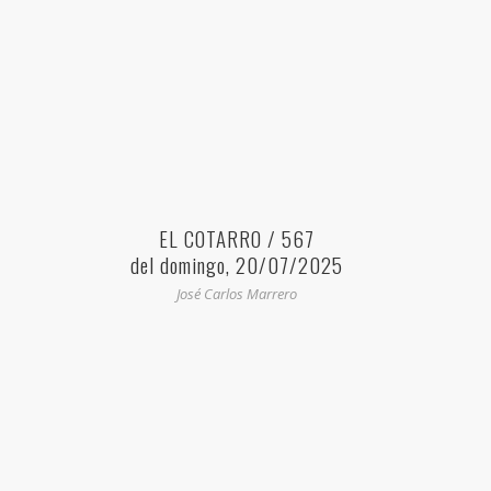
EL COTARRO / 567
del domingo, 20/07/2025
José Carlos Marrero