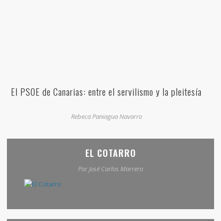
El PSOE de Canarias: entre el servilismo y la pleitesía
Rebeca Paniagua Navarro
EL COTARRO
Por José Carlos Marrero