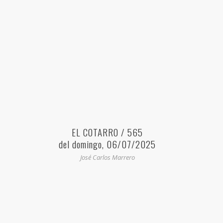
EL COTARRO / 565
del domingo, 06/07/2025
José Carlos Marrero