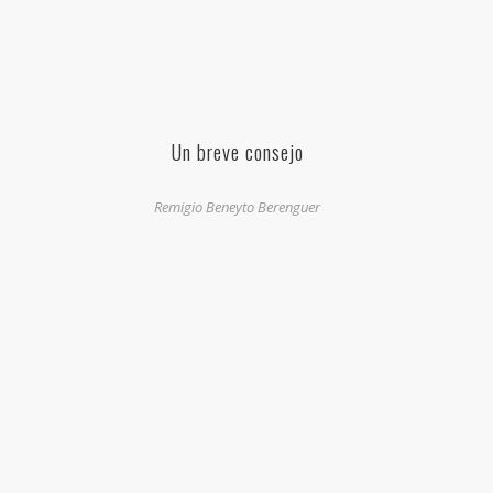
Un breve consejo
Remigio Beneyto Berenguer