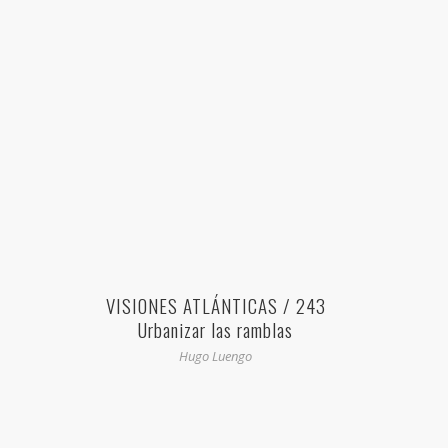
VISIONES ATLÁNTICAS / 243
Urbanizar las ramblas
Hugo Luengo