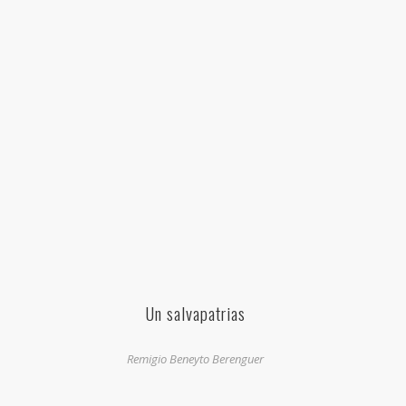
Un salvapatrias
Remigio Beneyto Berenguer