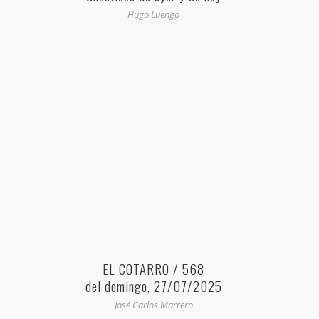
Hugo Luengo
EL COTARRO / 568
del domingo, 27/07/2025
José Carlos Marrero