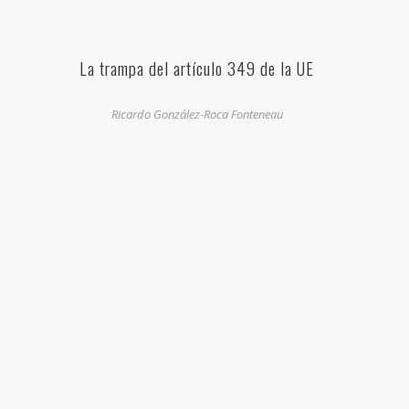
La trampa del artículo 349 de la UE
Ricardo González-Roca Fonteneau