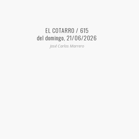
EL COTARRO / 615
del domingo, 21/06/2026
José Carlos Marrero