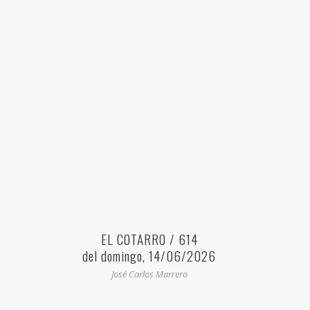
EL COTARRO / 614
del domingo, 14/06/2026
José Carlos Marrero