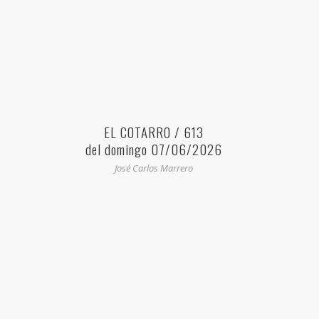
EL COTARRO / 613
del domingo 07/06/2026
José Carlos Marrero