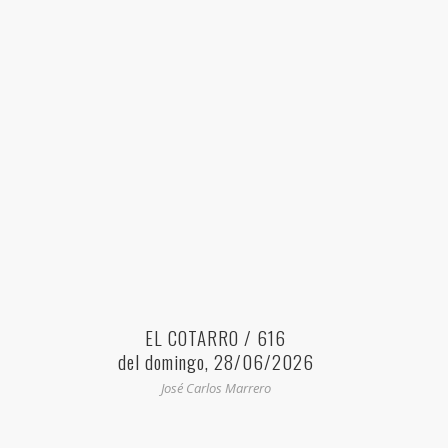
EL COTARRO / 616
del domingo, 28/06/2026
José Carlos Marrero