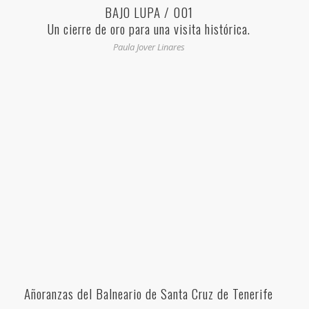
BAJO LUPA / 001
Un cierre de oro para una visita histórica.
Paula Jover Linares
Añoranzas del Balneario de Santa Cruz de Tenerife