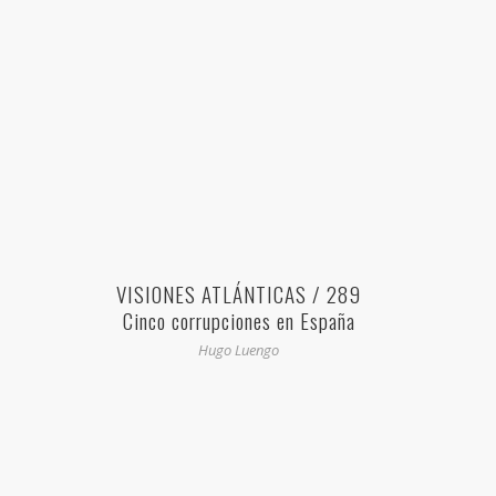
VISIONES ATLÁNTICAS / 289
Cinco corrupciones en España
Hugo Luengo